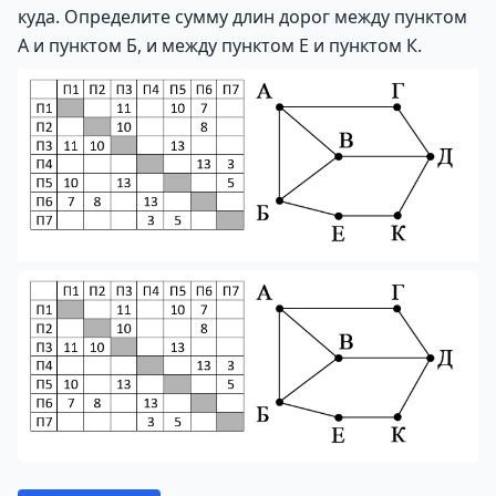
куда. Определите сумму длин дорог между пунктом
А и пунктом Б, и между пунктом Е и пунктом К.