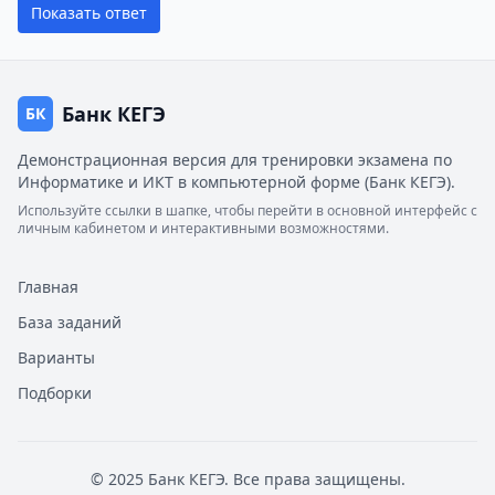
Показать ответ
Банк КЕГЭ
БК
Демонстрационная версия для тренировки экзамена по
Информатике и ИКТ в компьютерной форме (Банк КЕГЭ).
Используйте ссылки в шапке, чтобы перейти в основной интерфейс с
личным кабинетом и интерактивными возможностями.
Главная
База заданий
Варианты
Подборки
© 2025 Банк КЕГЭ. Все права защищены.