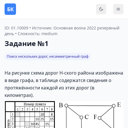
БК
Переключить
Мен
ID: 01.10009 • Источник: Основная волна 2022 резервный
день • Сложность: medium
Задание №1
Поиск нескольких дорог, несимметричный граф
На рисунке схема дорог Н-ского района изображена
в виде графа, в таблице содержатся сведения о
протяжённости каждой из этих дорог (в
километрах).