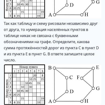
Так как таблицу и схему рисовали независимо друг
от друга, то нумерация населённых пунктов в
таблице никак не связана с буквенными
обозначениями на графе. Определите, какова
сумма протяжённостей дорог из пункта C в пункт D
и из пункта E в пункт G. В ответе запишите целое
число.