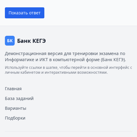
Показать ответ
Банк КЕГЭ
БК
Демонстрационная версия для тренировки экзамена по
Информатике и ИКТ в компьютерной форме (Банк КЕГЭ).
Используйте ссылки в шапке, чтобы перейти в основной интерфейс с
личным кабинетом и интерактивными возможностями.
Главная
База заданий
Варианты
Подборки