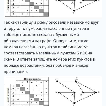
Так как таблицу и схему рисовали независимо друг
от друга, то нумерация населённых пунктов в
таблице никак не связана с буквенными
обозначениями на графе. Определите, какие
номера населённых пунктов в таблице могут
соответствовать населённым пунктам Б и Ж на
схеме. В ответе запишите номера этих пунктов в
порядке возрастания, без пробелов и знаков
препинания.