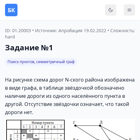
БК
Переключить
Мен
ID: 01.20003 • Источник: Апробация 19.02.2022 • Сложность:
hard
Задание №1
Поиск пунктов, симметричный граф
На рисунке схема дорог N-ского района изображена
в виде графа, в таблице звёздочкой обозначено
наличие дороги из одного населённого пункта в
другой. Отсутствие звёздочки означает, что такой
дороги нет.