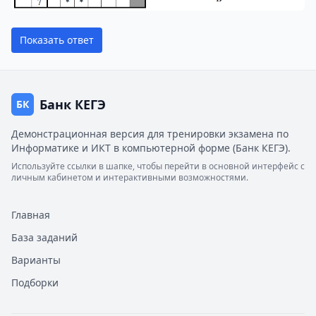
Показать ответ
Банк КЕГЭ
БК
Демонстрационная версия для тренировки экзамена по
Информатике и ИКТ в компьютерной форме (Банк КЕГЭ).
Используйте ссылки в шапке, чтобы перейти в основной интерфейс с
личным кабинетом и интерактивными возможностями.
Главная
База заданий
Варианты
Подборки