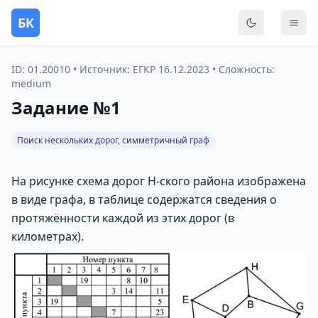
БК
Переключить
Мен
ID: 01.20010 • Источник: ЕГКР 16.12.2023 • Сложность:
medium
Задание №1
Поиск нескольких дорог, симметричный граф
На рисунке схема дорог Н-ского района изображена
в виде графа, в таблице содержатся сведения о
протяжённости каждой из этих дорог (в
километрах).