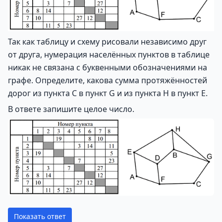
Так как таблицу и схему рисовали независимо друг
от друга, нумерация населённых пунктов в таблице
никак не связана с буквенными обозначениями на
графе. Определите, какова сумма протяжённостей
дорог из пункта С в пункт G и из пункта Н в пункт Е.
В ответе запишите целое число.
Показать ответ