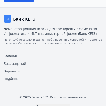
Банк КЕГЭ
БК
Демонстрационная версия для тренировки экзамена по
Информатике и ИКТ в компьютерной форме (Банк КЕГЭ).
Используйте ссылки в шапке, чтобы перейти в основной интерфейс с
личным кабинетом и интерактивными возможностями.
Главная
База заданий
Варианты
Подборки
© 2025 Банк КЕГЭ. Все права защищены.