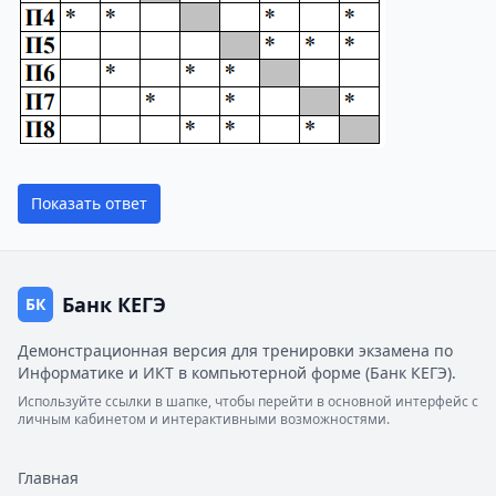
Показать ответ
Банк КЕГЭ
БК
Демонстрационная версия для тренировки экзамена по
Информатике и ИКТ в компьютерной форме (Банк КЕГЭ).
Используйте ссылки в шапке, чтобы перейти в основной интерфейс с
личным кабинетом и интерактивными возможностями.
Главная