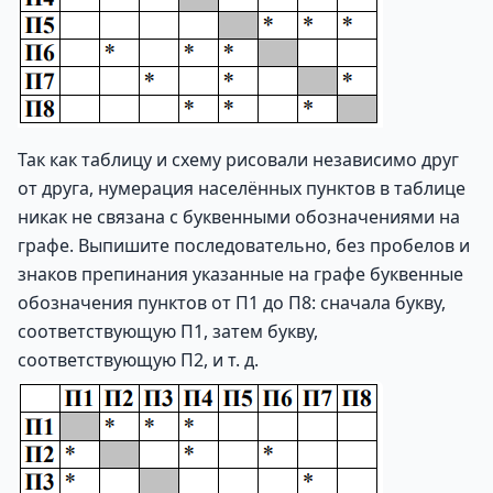
Так как таблицу и схему рисовали независимо друг
от друга, нумерация населённых пунктов в таблице
никак не связана с буквенными обозначениями на
графе. Выпишите последовательно, без пробелов и
знаков препинания указанные на графе буквенные
обозначения пунктов от П1 до П8: сначала букву,
соответствующую П1, затем букву,
соответствующую П2, и т. д.