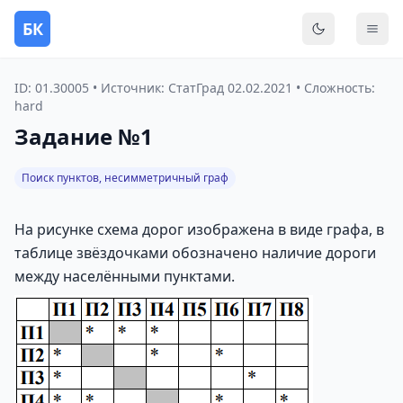
БК
Переключить
Мен
ID: 01.30005 • Источник: СтатГрад 02.02.2021 • Сложность:
hard
Задание №1
Поиск пунктов, несимметричный граф
На рисунке схема дорог изображена в виде графа, в
таблице звёздочками обозначено наличие дороги
между населёнными пунктами.