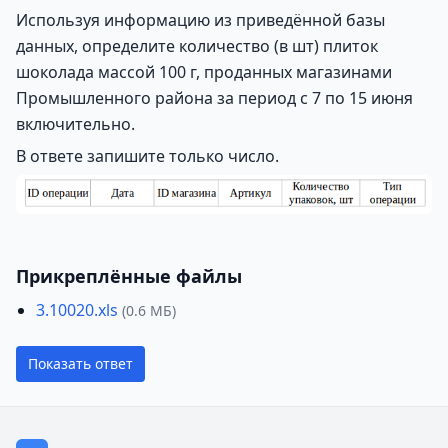
Используя информацию из приведённой базы
данных, определите количество (в шт) плиток
шоколада массой 100 г, проданных магазинами
Промышленного района за период с 7 по 15 июня
включительно.
В ответе запишите только число.
Прикреплённые файлы
3.10020.xls
(0.6 МБ)
Показать ответ