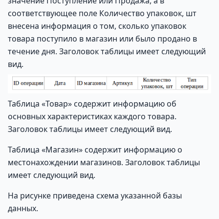
значение Поступление или Продажа, а в
соответствующее поле Количество упаковок, шт
внесена информация о том, сколько упаковок
товара поступило в магазин или было продано в
течение дня. Заголовок таблицы имеет следующий
вид.
Таблица «Товар» содержит информацию об
основных характеристиках каждого товара.
Заголовок таблицы имеет следующий вид.
Таблица «Магазин» содержит информацию о
местонахождении магазинов. Заголовок таблицы
имеет следующий вид.
На рисунке приведена схема указанной базы
данных.