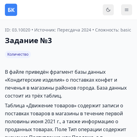
БК
Переключить
Мен
ID: 03.10020 • Источник: Пересдача 2024 • Сложность: basic
Задание №3
Количество
В файле приведён фрагмент базы данных
«Кондитерские изделия» о поставках конфет и
печенья в магазины районов города. База данных
состоит из трёх таблиц.
Таблица «Движение товаров» содержит записи о
поставках товаров в магазины в течение первой
половины июня 2021 г., а также информацию о
проданных товарах. Поле Тип операции содержит