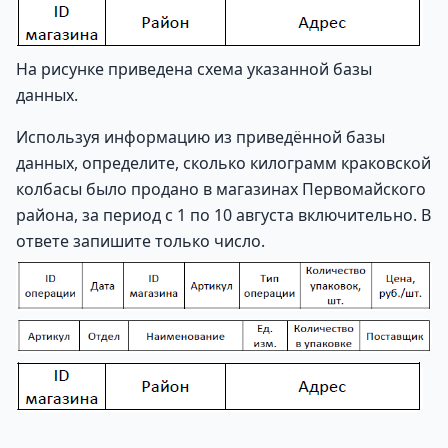
На рисунке приведена схема указанной базы
данных.
Используя информацию из приведённой базы
данных, определите, сколько килограмм краковской
колбасы было продано в магазинах Первомайского
района, за период с 1 по 10 августа включительно. В
ответе запишите только число.