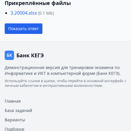
Прикреплённые файлы
3.20004.xlsx
(0.1 МБ)
Показать ответ
Банк КЕГЭ
БК
Демонстрационная версия для тренировки экзамена по
Информатике и ИКТ в компьютерной форме (Банк КЕГЭ).
Используйте ссылки в шапке, чтобы перейти в основной интерфейс с
личным кабинетом и интерактивными возможностями.
Главная
База заданий
Варианты
Подборки