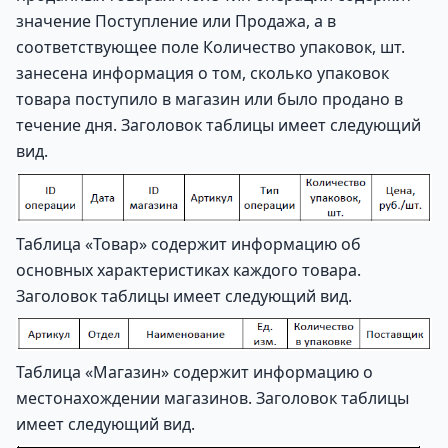
значение Поступление или Продажа, а в
соответствующее поле Количество упаковок, шт.
занесена информация о том, сколько упаковок
товара поступило в магазин или было продано в
течение дня. Заголовок таблицы имеет следующий
вид.
Таблица «Товар» содержит информацию об
основных характеристиках каждого товара.
Заголовок таблицы имеет следующий вид.
Таблица «Магазин» содержит информацию о
местонахождении магазинов. Заголовок таблицы
имеет следующий вид.