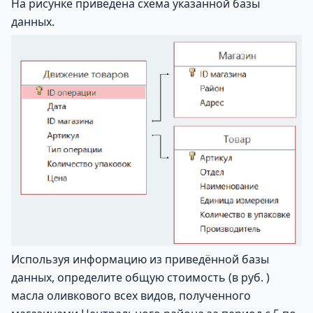
На рисунке приведена схема указанной базы
данных.
Используя информацию из приведённой базы
данных, определите общую стоимость (в руб. )
масла оливкового всех видов, полученного