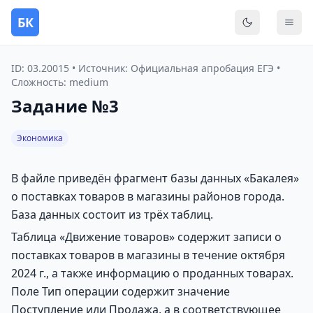
БК
Переключить
Мен
ID: 03.20015 • Источник: Официальная апробация ЕГЭ •
Сложность: medium
Задание №3
Экономика
В файле приведён фрагмент базы данных «Бакалея»
о поставках товаров в магазины районов города.
База данных состоит из трёх таблиц.
Таблица «Движение товаров» содержит записи о
поставках товаров в магазины в течение октября
2024 г., а также информацию о проданных товарах.
Поле Тип операции содержит значение
Поступление или Продажа, а в соответствующее