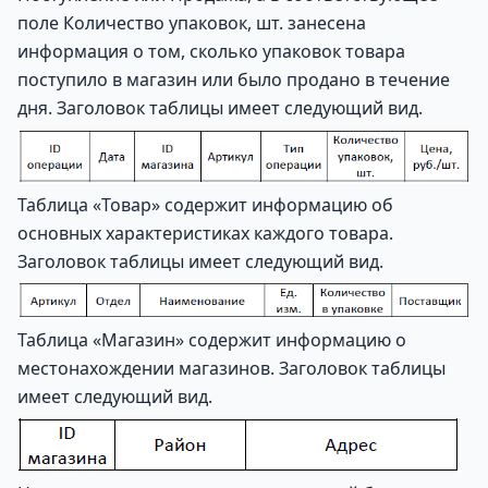
поле Количество упаковок, шт. занесена
информация о том, сколько упаковок товара
поступило в магазин или было продано в течение
дня. Заголовок таблицы имеет следующий вид.
Таблица «Товар» содержит информацию об
основных характеристиках каждого товара.
Заголовок таблицы имеет следующий вид.
Таблица «Магазин» содержит информацию о
местонахождении магазинов. Заголовок таблицы
имеет следующий вид.