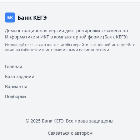
Банк КЕГЭ
БК
Демонстрационная версия для тренировки экзамена по
Информатике и ИКТ в компьютерной форме (Банк КЕГЭ).
Используйте ссылки в шапке, чтобы перейти в основной интерфейс с
личным кабинетом и интерактивными возможностями.
Главная
База заданий
Варианты
Подборки
© 2025 Банк КЕГЭ. Все права защищены.
Связаться с автором