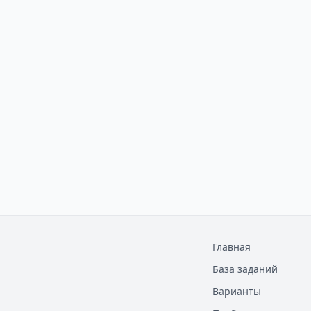
Главная
База заданий
Варианты