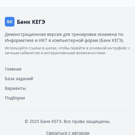
Банк КЕГЭ
БК
Демонстрационная версия для тренировки экзамена по
Информатике и ИКТ в компьютерной форме (Банк КЕГЭ).
Используйте ссылки в шапке, чтобы перейти в основной интерфейс с
личным кабинетом и интерактивными возможностями.
Главная
База заданий
Варианты
Подборки
© 2025 Банк КЕГЭ. Все права защищены.
Связаться с автором