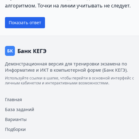
алгоритмом. Точки на линии учитывать не следует.
Показать ответ
Банк КЕГЭ
БК
Демонстрационная версия для тренировки экзамена по
Информатике и ИКТ в компьютерной форме (Банк КЕГЭ).
Используйте ссылки в шапке, чтобы перейти в основной интерфейс с
личным кабинетом и интерактивными возможностями.
Главная
База заданий
Варианты
Подборки