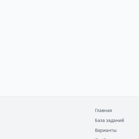
Главная
База заданий
Варианты