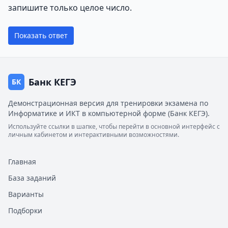
запишите только целое число.
Показать ответ
Банк КЕГЭ
БК
Демонстрационная версия для тренировки экзамена по
Информатике и ИКТ в компьютерной форме (Банк КЕГЭ).
Используйте ссылки в шапке, чтобы перейти в основной интерфейс с
личным кабинетом и интерактивными возможностями.
Главная
База заданий
Варианты
Подборки