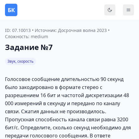
БК
Переключить
Мен
ID: 07.10013 • Источник: Досрочная волна 2023 •
Сложность: medium
Задание №7
Звук, скорость
Голосовое сообщение длительностью 90 секунд
было закодировано в формате стерео с
разрешением 16 бит и частотой дискретизации 48
000 измерений в секунду и передано по каналу
связи. Сжатия данных не производилось.
Пропускная способность канала связи равна 3200
бит/с. Определите, сколько секунд необходимо для
передачи голосового сообщения. В ответе