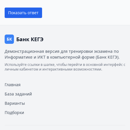
Показать ответ
Банк КЕГЭ
БК
Демонстрационная версия для тренировки экзамена по
Информатике и ИКТ в компьютерной форме (Банк КЕГЭ).
Используйте ссылки в шапке, чтобы перейти в основной интерфейс с
личным кабинетом и интерактивными возможностями.
Главная
База заданий
Варианты
Подборки