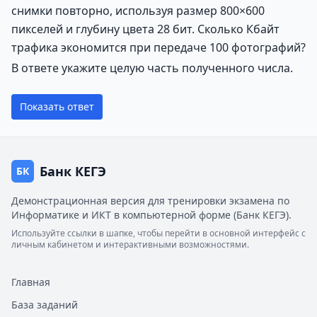
снимки повторно, используя размер 800×600
пикселей и глубину цвета 28 бит. Сколько Кбайт
трафика экономится при передаче 100 фотографий?
В ответе укажите целую часть полученного числа.
Показать ответ
Банк КЕГЭ
БК
Демонстрационная версия для тренировки экзамена по
Информатике и ИКТ в компьютерной форме (Банк КЕГЭ).
Используйте ссылки в шапке, чтобы перейти в основной интерфейс с
личным кабинетом и интерактивными возможностями.
Главная
База заданий