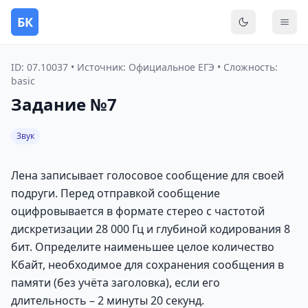
БК
Переключить
Мен
ID: 07.10037 • Источник: Официальное ЕГЭ • Сложность:
basic
Задание №7
Звук
Лена записывает голосовое сообщение для своей
подруги. Перед отправкой сообщение
оцифровывается в формате стерео с частотой
дискретизации 28 000 Гц и глубиной кодирования 8
бит. Определите наименьшее целое количество
Кбайт, необходимое для сохранения сообщения в
памяти (без учёта заголовка), если его
длительность – 2 минуты 20 секунд.