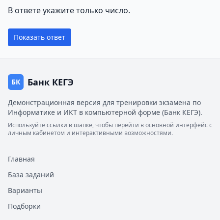
В ответе укажите только число.
Показать ответ
Банк КЕГЭ
БК
Демонстрационная версия для тренировки экзамена по
Информатике и ИКТ в компьютерной форме (Банк КЕГЭ).
Используйте ссылки в шапке, чтобы перейти в основной интерфейс с
личным кабинетом и интерактивными возможностями.
Главная
База заданий
Варианты
Подборки