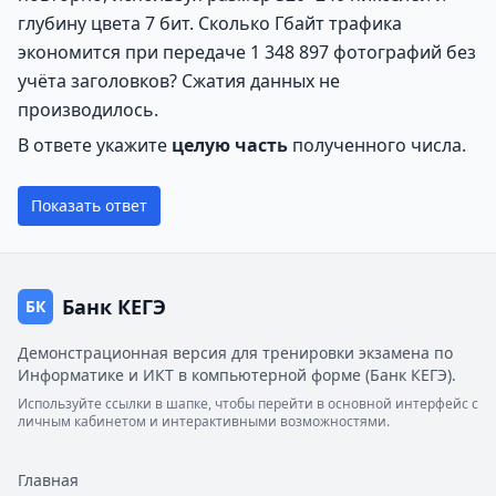
глубину цвета 7 бит. Сколько Гбайт трафика
экономится при передаче 1 348 897 фотографий без
учёта заголовков? Сжатия данных не
производилось.
В ответе укажите
целую часть
полученного числа.
Показать ответ
Банк КЕГЭ
БК
Демонстрационная версия для тренировки экзамена по
Информатике и ИКТ в компьютерной форме (Банк КЕГЭ).
Используйте ссылки в шапке, чтобы перейти в основной интерфейс с
личным кабинетом и интерактивными возможностями.
Главная