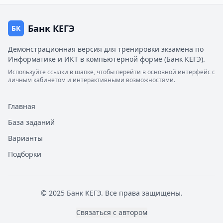
Банк КЕГЭ
БК
Демонстрационная версия для тренировки экзамена по
Информатике и ИКТ в компьютерной форме (Банк КЕГЭ).
Используйте ссылки в шапке, чтобы перейти в основной интерфейс с
личным кабинетом и интерактивными возможностями.
Главная
База заданий
Варианты
Подборки
© 2025 Банк КЕГЭ. Все права защищены.
Связаться с автором