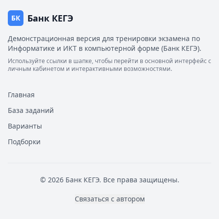
Банк КЕГЭ
БК
Демонстрационная версия для тренировки экзамена по
Информатике и ИКТ в компьютерной форме (Банк КЕГЭ).
Используйте ссылки в шапке, чтобы перейти в основной интерфейс с
личным кабинетом и интерактивными возможностями.
Главная
База заданий
Варианты
Подборки
© 2026 Банк КЕГЭ. Все права защищены.
Связаться с автором