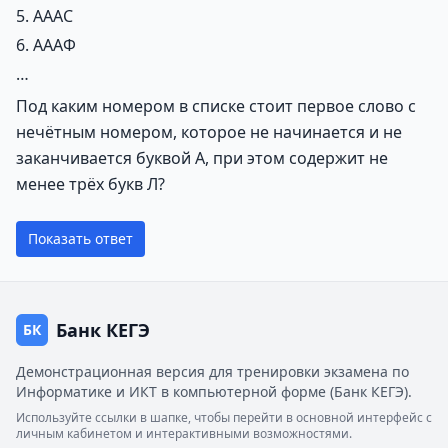
5. АААС
6. АААФ
…
Под каким номером в списке стоит первое слово с
нечётным номером, которое не начинается и не
заканчивается буквой А, при этом содержит не
менее трёх букв Л?
Показать ответ
Банк КЕГЭ
БК
Демонстрационная версия для тренировки экзамена по
Информатике и ИКТ в компьютерной форме (Банк КЕГЭ).
Используйте ссылки в шапке, чтобы перейти в основной интерфейс с
личным кабинетом и интерактивными возможностями.