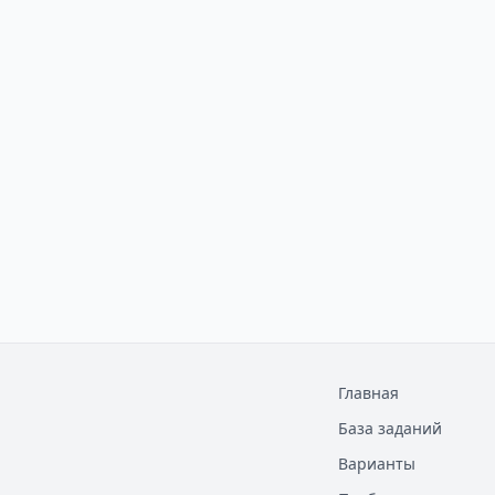
Главная
База заданий
Варианты