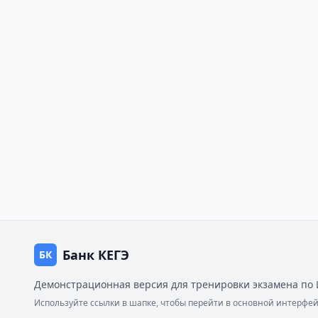
Банк КЕГЭ
БК
Демонстрационная версия для тренировки экзамена по 
Используйте ссылки в шапке, чтобы перейти в основной интерф