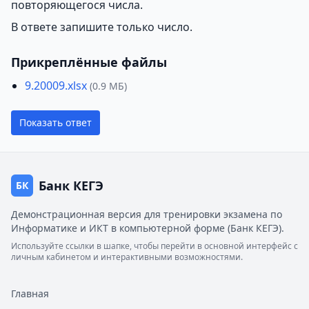
повторяющегося числа.
В ответе запишите только число.
Прикреплённые файлы
9.20009.xlsx
(0.9 МБ)
Показать ответ
Банк КЕГЭ
БК
Демонстрационная версия для тренировки экзамена по
Информатике и ИКТ в компьютерной форме (Банк КЕГЭ).
Используйте ссылки в шапке, чтобы перейти в основной интерфейс с
личным кабинетом и интерактивными возможностями.
Главная