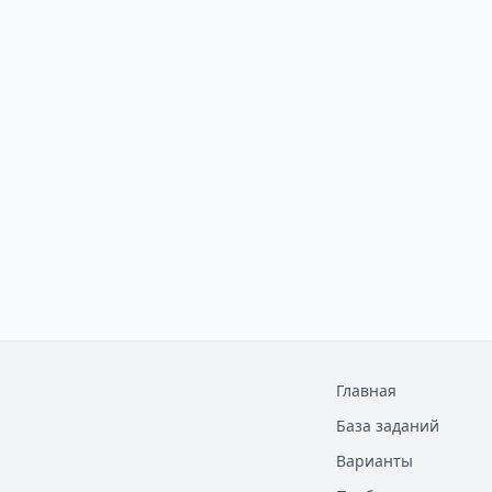
Главная
База заданий
Варианты