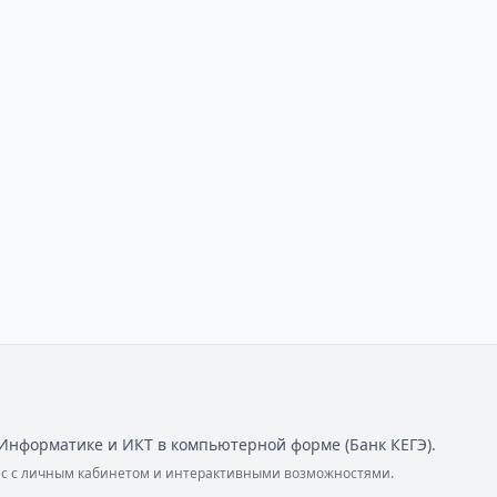
Информатике и ИКТ в компьютерной форме (Банк КЕГЭ).
ейс с личным кабинетом и интерактивными возможностями.