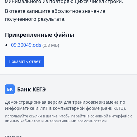
минимального из повторяющихся чисел строки.
В ответе запишите абсолютное значение
полученного результата.
Прикреплённые файлы
09.30049.ods
(0.8 МБ)
Показать ответ
Банк КЕГЭ
БК
Демонстрационная версия для тренировки экзамена по
Информатике и ИКТ в компьютерной форме (Банк КЕГЭ).
Используйте ссылки в шапке, чтобы перейти в основной интерфейс с
личным кабинетом и интерактивными возможностями.