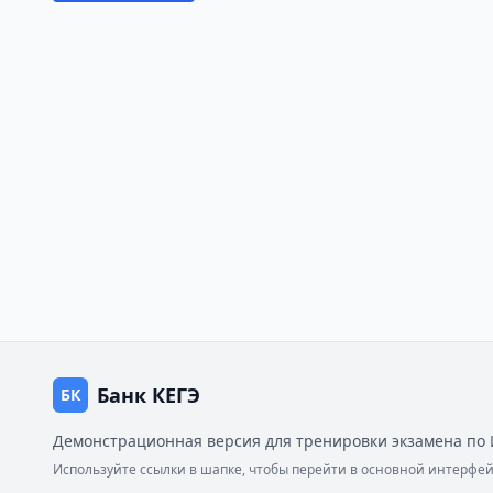
Банк КЕГЭ
БК
Демонстрационная версия для тренировки экзамена по 
Используйте ссылки в шапке, чтобы перейти в основной интерф