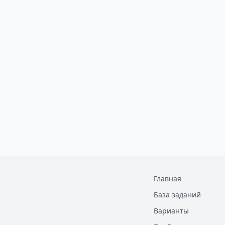
Главная
База заданий
Варианты