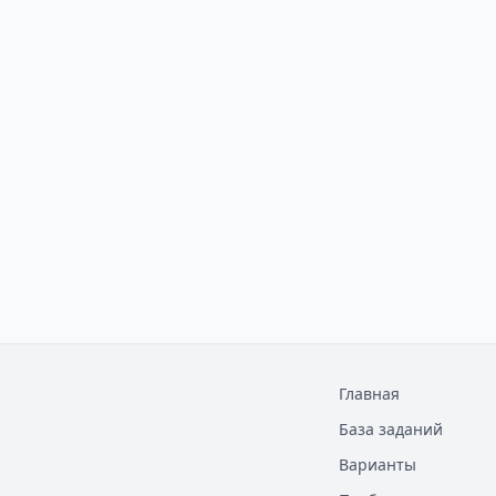
Главная
База заданий
Варианты