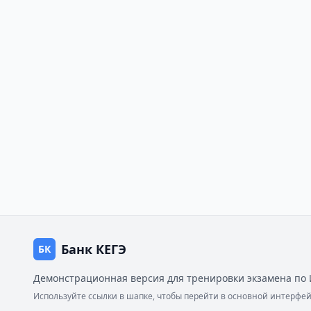
Банк КЕГЭ
БК
Демонстрационная версия для тренировки экзамена по 
Используйте ссылки в шапке, чтобы перейти в основной интерф