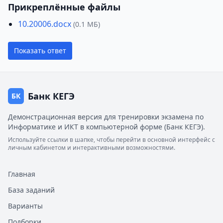
Прикреплённые файлы
10.20006.docx
(0.1 МБ)
Показать ответ
Банк КЕГЭ
БК
Демонстрационная версия для тренировки экзамена по
Информатике и ИКТ в компьютерной форме (Банк КЕГЭ).
Используйте ссылки в шапке, чтобы перейти в основной интерфейс с
личным кабинетом и интерактивными возможностями.
Главная
База заданий
Варианты
Подборки