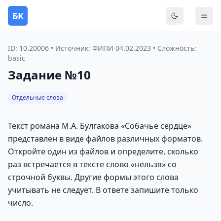
БК
Переключить
Мен
ID: 10.20006 • Источник: ФИПИ 04.02.2023 • Сложность:
basic
Задание №10
Отдельные слова
Текст романа М.А. Булгакова «Собачье сердце»
представлен в виде файлов различных форматов.
Откройте один из файлов и определите, сколько
раз встречается в тексте слово «нельзя» со
строчной буквы. Другие формы этого слова
учитывать не следует. В ответе запишите только
число.