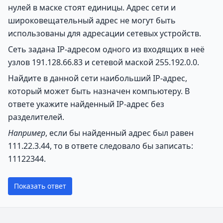
нулей в маске стоят единицы. Адрес сети и
широковещательный адрес не могут быть
использованы для адресации сетевых устройств.
Сеть задана IP-адресом одного из входящих в неё
узлов 191.128.66.83 и сетевой маской 255.192.0.0.
Найдите в данной сети наибольший IP-адрес,
который может быть назначен компьютеру. В
ответе укажите найденный IP-адрес без
разделителей.
Например
, если бы найденный адрес был равен
111.22.3.44, то в ответе следовало бы записать:
11122344.
Показать ответ