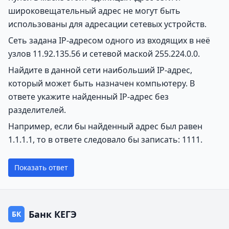
широковещательный адрес не могут быть
использованы для адресации сетевых устройств.
Сеть задана IP-адресом одного из входящих в неё
узлов 11.92.135.56 и сетевой маской 255.224.0.0.
Найдите в данной сети наибольший IP-адрес,
который может быть назначен компьютеру. В
ответе укажите найденный IP-адрес без
разделителей.
Например, если бы найденный адрес был равен
1.1.1.1, то в ответе следовало бы записать: 1111.
Показать ответ
Банк КЕГЭ
БК