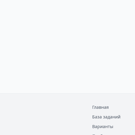
Главная
База заданий
Варианты