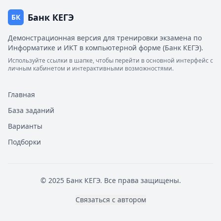
Банк КЕГЭ
БК
Демонстрационная версия для тренировки экзамена по
Информатике и ИКТ в компьютерной форме (Банк КЕГЭ).
Используйте ссылки в шапке, чтобы перейти в основной интерфейс с
личным кабинетом и интерактивными возможностями.
Главная
База заданий
Варианты
Подборки
© 2025 Банк КЕГЭ. Все права защищены.
Связаться с автором