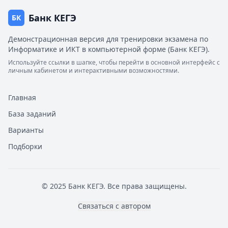
Банк КЕГЭ
БК
Демонстрационная версия для тренировки экзамена по
Информатике и ИКТ в компьютерной форме (Банк КЕГЭ).
Используйте ссылки в шапке, чтобы перейти в основной интерфейс с
личным кабинетом и интерактивными возможностями.
Главная
База заданий
Варианты
Подборки
© 2025 Банк КЕГЭ. Все права защищены.
Связаться с автором