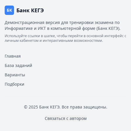
Банк КЕГЭ
БК
Демонстрационная версия для тренировки экзамена по
Информатике и ИКТ в компьютерной форме (Банк КЕГЭ).
Используйте ссылки в шапке, чтобы перейти в основной интерфейс с
личным кабинетом и интерактивными возможностями.
Главная
База заданий
Варианты
Подборки
© 2025 Банк КЕГЭ. Все права защищены.
Связаться с автором