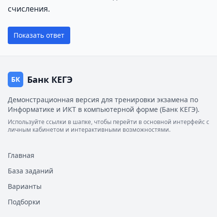
счисления.
Показать ответ
Банк КЕГЭ
БК
Демонстрационная версия для тренировки экзамена по
Информатике и ИКТ в компьютерной форме (Банк КЕГЭ).
Используйте ссылки в шапке, чтобы перейти в основной интерфейс с
личным кабинетом и интерактивными возможностями.
Главная
База заданий
Варианты
Подборки