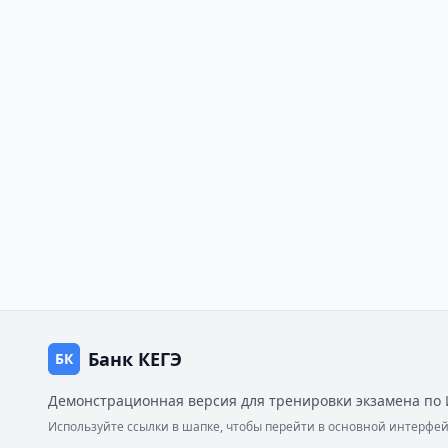
Банк КЕГЭ
БК
Демонстрационная версия для тренировки экзамена по 
Используйте ссылки в шапке, чтобы перейти в основной интерф