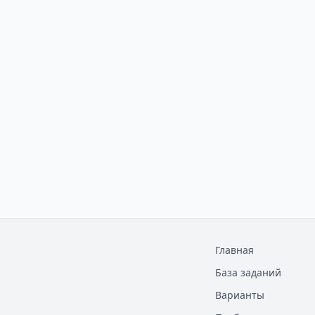
Главная
База заданий
Варианты