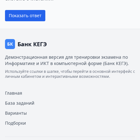
Показать ответ
Банк КЕГЭ
БК
Демонстрационная версия для тренировки экзамена по
Информатике и ИКТ в компьютерной форме (Банк КЕГЭ).
Используйте ссылки в шапке, чтобы перейти в основной интерфейс с
личным кабинетом и интерактивными возможностями.
Главная
База заданий
Варианты
Подборки