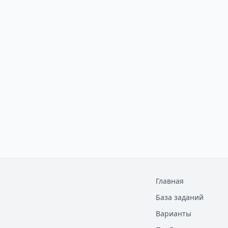
Главная
База заданий
Варианты