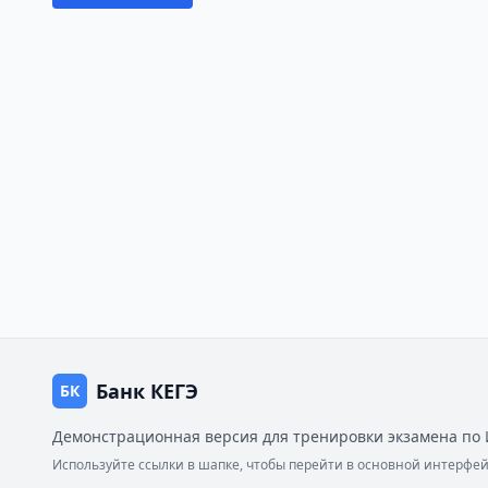
Банк КЕГЭ
БК
Демонстрационная версия для тренировки экзамена по 
Используйте ссылки в шапке, чтобы перейти в основной интерф