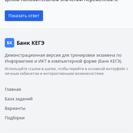
Показать ответ
Банк КЕГЭ
БК
Демонстрационная версия для тренировки экзамена по
Информатике и ИКТ в компьютерной форме (Банк КЕГЭ).
Используйте ссылки в шапке, чтобы перейти в основной интерфейс с
личным кабинетом и интерактивными возможностями.
Главная
База заданий
Варианты
Подборки