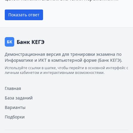
Показать ответ
Банк КЕГЭ
БК
Демонстрационная версия для тренировки экзамена по
Информатике и ИКТ в компьютерной форме (Банк КЕГЭ).
Используйте ссылки в шапке, чтобы перейти в основной интерфейс с
личным кабинетом и интерактивными возможностями.
Главная
База заданий
Варианты
Подборки