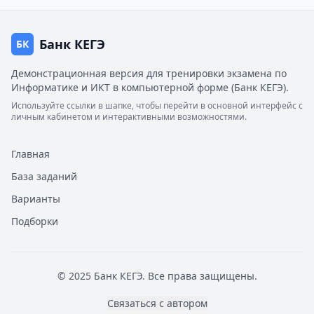
Банк КЕГЭ
БК
Демонстрационная версия для тренировки экзамена по
Информатике и ИКТ в компьютерной форме (Банк КЕГЭ).
Используйте ссылки в шапке, чтобы перейти в основной интерфейс с
личным кабинетом и интерактивными возможностями.
Главная
База заданий
Варианты
Подборки
© 2025 Банк КЕГЭ. Все права защищены.
Связаться с автором