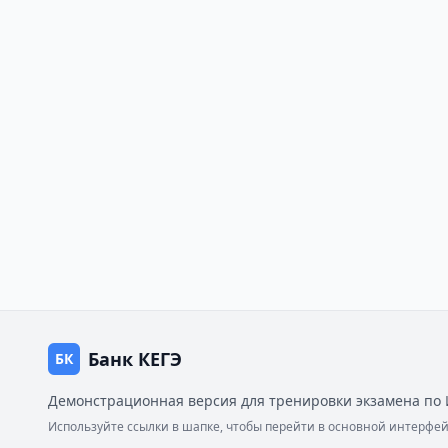
Банк КЕГЭ
БК
Демонстрационная версия для тренировки экзамена по 
Используйте ссылки в шапке, чтобы перейти в основной интерф