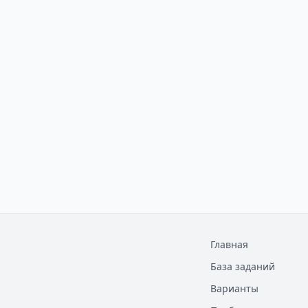
Главная
База заданий
Варианты