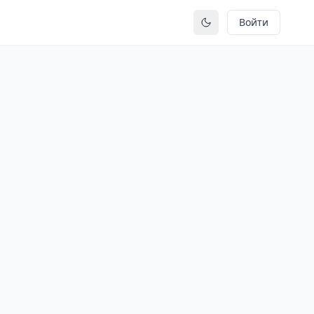
Войти
Переключить тему