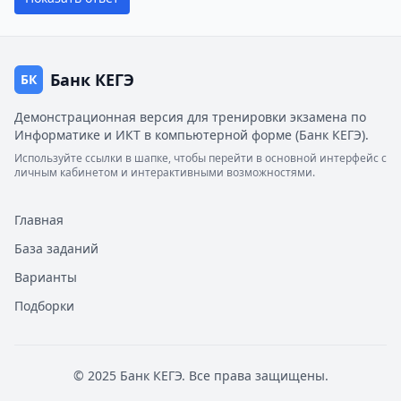
Банк КЕГЭ
БК
Демонстрационная версия для тренировки экзамена по
Информатике и ИКТ в компьютерной форме (Банк КЕГЭ).
Используйте ссылки в шапке, чтобы перейти в основной интерфейс с
личным кабинетом и интерактивными возможностями.
Главная
База заданий
Варианты
Подборки
© 2025 Банк КЕГЭ. Все права защищены.