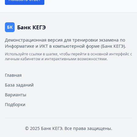
Банк КЕГЭ
БК
Демонстрационная версия для тренировки экзамена по
Информатике и ИКТ в компьютерной форме (Банк КЕГЭ).
Используйте ссылки в шапке, чтобы перейти в основной интерфейс с
личным кабинетом и интерактивными возможностями.
Главная
База заданий
Варианты
Подборки
© 2025 Банк КЕГЭ. Все права защищены.