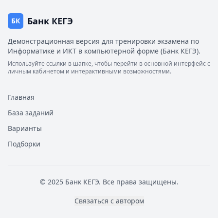
Банк КЕГЭ
БК
Демонстрационная версия для тренировки экзамена по
Информатике и ИКТ в компьютерной форме (Банк КЕГЭ).
Используйте ссылки в шапке, чтобы перейти в основной интерфейс с
личным кабинетом и интерактивными возможностями.
Главная
База заданий
Варианты
Подборки
© 2025 Банк КЕГЭ. Все права защищены.
Связаться с автором