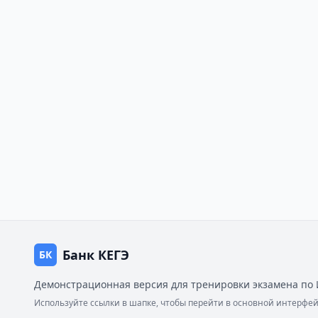
Банк КЕГЭ
БК
Демонстрационная версия для тренировки экзамена по 
Используйте ссылки в шапке, чтобы перейти в основной интерф