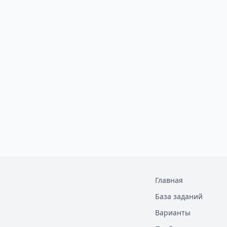
Главная
База заданий
Варианты