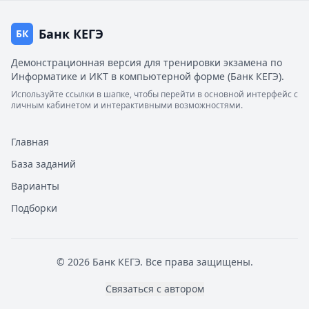
Банк КЕГЭ
БК
Демонстрационная версия для тренировки экзамена по
Информатике и ИКТ в компьютерной форме (Банк КЕГЭ).
Используйте ссылки в шапке, чтобы перейти в основной интерфейс с
личным кабинетом и интерактивными возможностями.
Главная
База заданий
Варианты
Подборки
© 2026 Банк КЕГЭ. Все права защищены.
Связаться с автором