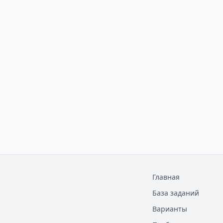
Главная
База заданий
Варианты