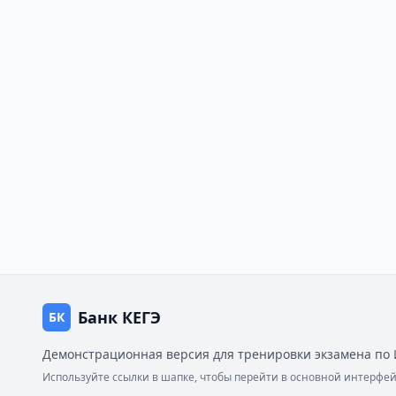
Банк КЕГЭ
БК
Демонстрационная версия для тренировки экзамена по 
Используйте ссылки в шапке, чтобы перейти в основной интерф