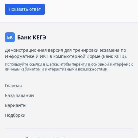
Показать ответ
Банк КЕГЭ
БК
Демонстрационная версия для тренировки экзамена по
Информатике и ИКТ в компьютерной форме (Банк КЕГЭ).
Используйте ссылки в шапке, чтобы перейти в основной интерфейс с
личным кабинетом и интерактивными возможностями.
Главная
База заданий
Варианты
Подборки