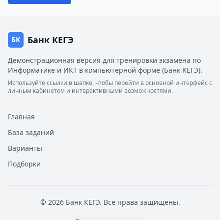
Банк КЕГЭ
БК
Демонстрационная версия для тренировки экзамена по
Информатике и ИКТ в компьютерной форме (Банк КЕГЭ).
Используйте ссылки в шапке, чтобы перейти в основной интерфейс с
личным кабинетом и интерактивными возможностями.
Главная
База заданий
Варианты
Подборки
© 2026 Банк КЕГЭ. Все права защищены.